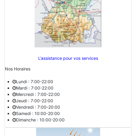
L’assistance pour vos services
Nos Horaires
Lundi : 7:00-22:00
Mardi : 7:00-22:00
Mercredi : 7:00-22:00
Jeudi : 7:00-22:00
Vendredi : 7:00-20:00
Samedi : 10:00-20:00
Dimanche : 10:00-20:00