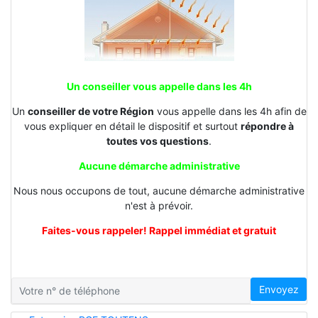
Un conseiller vous appelle dans les 4h
Un
conseiller de votre Région
vous appelle dans les 4h afin de
vous expliquer en détail le dispositif et surtout
répondre à
toutes vos questions
.
Aucune démarche administrative
Nous nous occupons de tout, aucune démarche administrative
n'est à prévoir.
Faites-vous rappeler! Rappel immédiat et gratuit
Envoyez