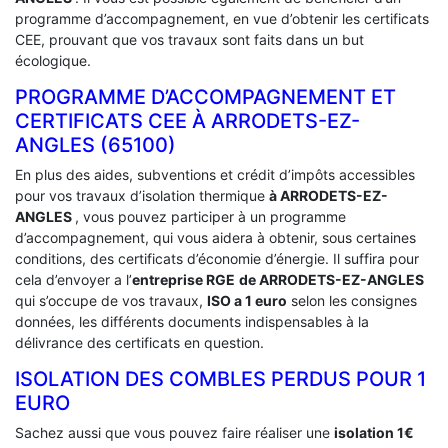
programme d’accompagnement, en vue d’obtenir les certificats
CEE, prouvant que vos travaux sont faits dans un but
écologique.
PROGRAMME D’ACCOMPAGNEMENT ET
CERTIFICATS CEE À ‎ARRODETS-EZ-
ANGLES (65100)
En plus des aides, subventions et crédit d’impôts accessibles
pour vos travaux d’isolation thermique
à ARRODETS-EZ-
ANGLES
, vous pouvez participer à un programme
d’accompagnement, qui vous aidera à obtenir, sous certaines
conditions, des certificats d’économie d’énergie. Il suffira pour
cela d’envoyer a l’
entreprise RGE
de ARRODETS-EZ-ANGLES
qui s’occupe de vos travaux,
ISO a 1 euro
selon les consignes
données, les différents documents indispensables à la
délivrance des certificats en question.
ISOLATION DES COMBLES PERDUS POUR 1
EURO
Sachez aussi que vous pouvez faire réaliser une
isolation 1€