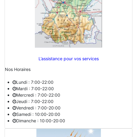
L’assistance pour vos services
Nos Horaires
Lundi : 7:00-22:00
Mardi : 7:00-22:00
Mercredi : 7:00-22:00
Jeudi : 7:00-22:00
Vendredi : 7:00-20:00
Samedi : 10:00-20:00
Dimanche : 10:00-20:00