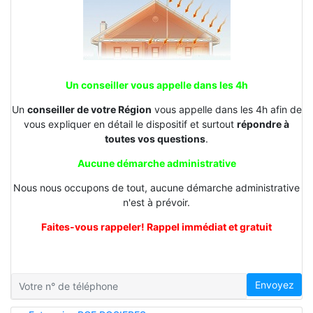
Un conseiller vous appelle dans les 4h
Un
conseiller de votre Région
vous appelle dans les 4h afin de
vous expliquer en détail le dispositif et surtout
répondre à
toutes vos questions
.
Aucune démarche administrative
Nous nous occupons de tout, aucune démarche administrative
n'est à prévoir.
Faites-vous rappeler! Rappel immédiat et gratuit
Envoyez