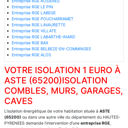
Entreprise RGE ROSIERES
Entreprise RGE LE PIN
Entreprise RGE LABEGE
Entreprise RGE POUCHARRAMET
Entreprise RGE LAVAURETTE
Entreprise RGE VILLATE
Entreprise RGE LABARTHE-INARD
Entreprise RGE BAX
Entreprise RGE BELBEZE-EN-COMMINGES
Entreprise RGE ALOS
VOTRE ISOLATION 1 EURO À
ASTE (65200)ISOLATION
COMBLES, MURS, GARAGES,
CAVES
L’isolation énergétique de votre habitation située à
ASTE
(65200)
ou dans une autre ville du département du HAUTES-
PYRENEES demande l’intervention d’une
entreprise RGE
,