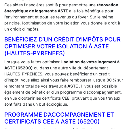
Ces aides financières sont là pour permettre une
rénovation
énergétique de logement a
ASTE
à la fois bénéfique pour
l’environnement et pour les revenus du foyer. Sur le même
principe, l’optimisation de votre isolation vous donne le droit à
un crédit d’impôts.
BÉNÉFICIEZ D’UN CRÉDIT D’IMPÔTS POUR
OPTIMISER VOTRE ISOLATION À ‎ASTE
(HAUTES-PYRENEES)
Lorsque vous faites optimiser l’
isolation de votre logement à
ASTE (65200)
ou dans une autre ville du département
HAUTES-PYRENEES, vous pouvez bénéficier d’un crédit
d’impôt. Vous allez ainsi vous faire rembourser jusqu’à 80 % sur
le montant total de vos travaux
à ASTE
. Il vous est possible
également de bénéficier d’un programme d’accompagnement,
en vue d’obtenir les certificats CEE, prouvant que vos travaux
sont faits dans un but écologique.
PROGRAMME D’ACCOMPAGNEMENT ET
CERTIFICATS CEE À ‎ASTE (65200)