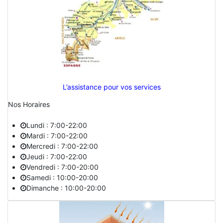
L’assistance pour vos services
Nos Horaires
Lundi : 7:00-22:00
Mardi : 7:00-22:00
Mercredi : 7:00-22:00
Jeudi : 7:00-22:00
Vendredi : 7:00-20:00
Samedi : 10:00-20:00
Dimanche : 10:00-20:00