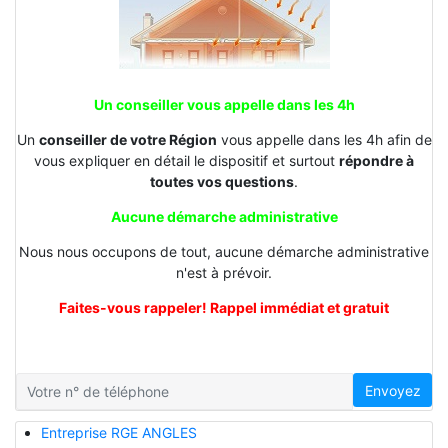
Un conseiller vous appelle dans les 4h
Un
conseiller de votre Région
vous appelle dans les 4h afin de
vous expliquer en détail le dispositif et surtout
répondre à
toutes vos questions
.
Aucune démarche administrative
Nous nous occupons de tout, aucune démarche administrative
n'est à prévoir.
Faites-vous rappeler! Rappel immédiat et gratuit
Envoyez
Entreprise RGE ANGLES