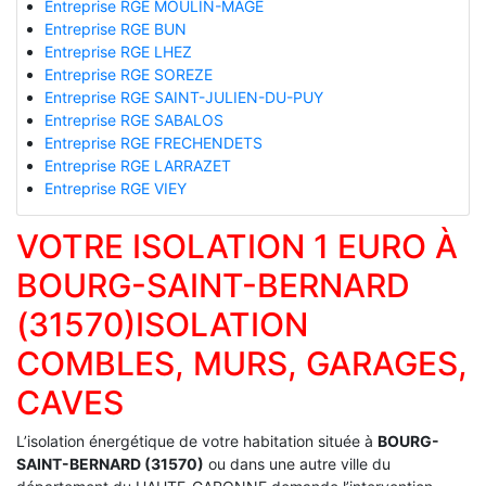
Entreprise RGE MOULIN-MAGE
Entreprise RGE BUN
Entreprise RGE LHEZ
Entreprise RGE SOREZE
Entreprise RGE SAINT-JULIEN-DU-PUY
Entreprise RGE SABALOS
Entreprise RGE FRECHENDETS
Entreprise RGE LARRAZET
Entreprise RGE VIEY
VOTRE ISOLATION 1 EURO À
BOURG-SAINT-BERNARD
(31570)ISOLATION
COMBLES, MURS, GARAGES,
CAVES
L’isolation énergétique de votre habitation située à
BOURG-
SAINT-BERNARD (31570)
ou dans une autre ville du