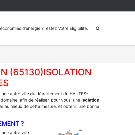
économies d’énergie ?Testez Votre Éligibilité.
N (65130)ISOLATION
ES
 une autre ville du département du HAUTES-
 domaine, afin de réaliser, pour vous, une
isolation
fiter au mieux de cette mesure, et obtenir une bonne
EMENT ?
une autre ville