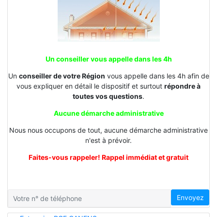
Un conseiller vous appelle dans les 4h
Un
conseiller de votre Région
vous appelle dans les 4h afin de
vous expliquer en détail le dispositif et surtout
répondre à
toutes vos questions
.
Aucune démarche administrative
Nous nous occupons de tout, aucune démarche administrative
n'est à prévoir.
Faites-vous rappeler! Rappel immédiat et gratuit
Envoyez