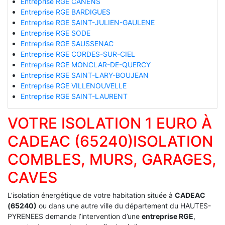
Entreprise RGE CANENS
Entreprise RGE BARDIGUES
Entreprise RGE SAINT-JULIEN-GAULENE
Entreprise RGE SODE
Entreprise RGE SAUSSENAC
Entreprise RGE CORDES-SUR-CIEL
Entreprise RGE MONCLAR-DE-QUERCY
Entreprise RGE SAINT-LARY-BOUJEAN
Entreprise RGE VILLENOUVELLE
Entreprise RGE SAINT-LAURENT
VOTRE ISOLATION 1 EURO À
CADEAC (65240)ISOLATION
COMBLES, MURS, GARAGES,
CAVES
L’isolation énergétique de votre habitation située à
CADEAC
(65240)
ou dans une autre ville du département du HAUTES-
PYRENEES demande l’intervention d’une
entreprise RGE
,