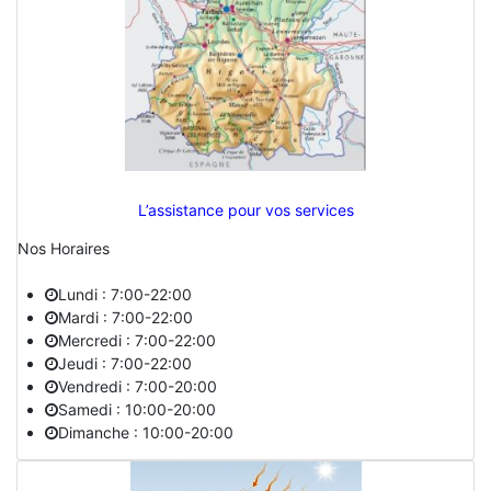
L’assistance pour vos services
Nos Horaires
Lundi : 7:00-22:00
Mardi : 7:00-22:00
Mercredi : 7:00-22:00
Jeudi : 7:00-22:00
Vendredi : 7:00-20:00
Samedi : 10:00-20:00
Dimanche : 10:00-20:00