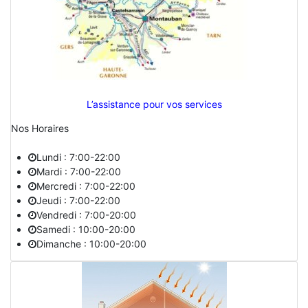
L’assistance pour vos services
Nos Horaires
Lundi : 7:00-22:00
Mardi : 7:00-22:00
Mercredi : 7:00-22:00
Jeudi : 7:00-22:00
Vendredi : 7:00-20:00
Samedi : 10:00-20:00
Dimanche : 10:00-20:00