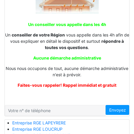
Un conseiller vous appelle dans les 4h
Un
conseiller de votre Région
vous appelle dans les 4h afin de
vous expliquer en détail le dispositif et surtout
répondre à
toutes vos questions
.
Aucune démarche administrative
Nous nous occupons de tout, aucune démarche administrative
n'est à prévoir.
Faites-vous rappeler! Rappel immédiat et gratuit
Envoyez
Entreprise RGE LAPEYRERE
Entreprise RGE LOUCRUP