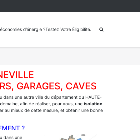
économies d’énergie ?Testez Votre Éligibilité.
NEVILLE
RS, GARAGES, CAVES
u dans une autre ville du département du HAUTE-
domaine, afin de réaliser, pour vous, une
isolation
fiter au mieux de cette mesure, et obtenir une bonne
EMENT ?
u dans une