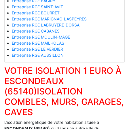
Entreprise RGE BAGIRY
Entreprise RGE SAINT-AVIT
Entreprise RGE BOURRET
Entreprise RGE MARIGNAC-LASPEYRES
Entreprise RGE LABRUYERE-DORSA
Entreprise RGE CABANES
Entreprise RGE MOULIN-MAGE
Entreprise RGE MAILHOLAS
Entreprise RGE LE VERDIER
Entreprise RGE AUSSILLON
VOTRE ISOLATION 1 EURO À
ESCONDEAUX
(65140)ISOLATION
COMBLES, MURS, GARAGES,
CAVES
L’isolation énergétique de votre habitation située à
ESCONDEAUX (65140)
ou dans une autre ville du