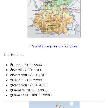
L’assistance pour vos services
Nos Horaires
Lundi : 7:00-22:00
Mardi : 7:00-22:00
Mercredi : 7:00-22:00
Jeudi : 7:00-22:00
Vendredi : 7:00-20:00
Samedi : 10:00-20:00
Dimanche : 10:00-20:00