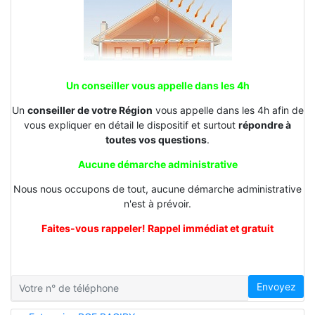
Un conseiller vous appelle dans les 4h
Un
conseiller de votre Région
vous appelle dans les 4h afin de
vous expliquer en détail le dispositif et surtout
répondre à
toutes vos questions
.
Aucune démarche administrative
Nous nous occupons de tout, aucune démarche administrative
n'est à prévoir.
Faites-vous rappeler! Rappel immédiat et gratuit
Envoyez