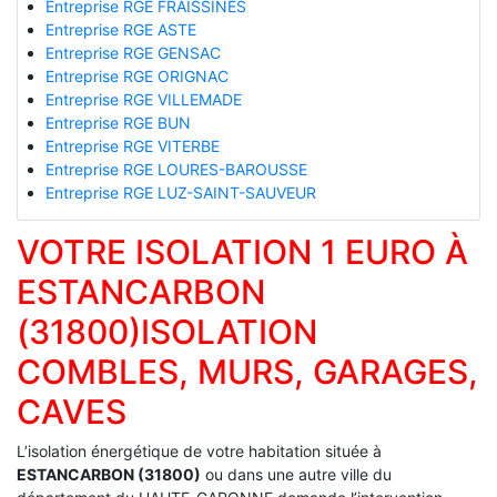
Entreprise RGE FRAISSINES
Entreprise RGE ASTE
Entreprise RGE GENSAC
Entreprise RGE ORIGNAC
Entreprise RGE VILLEMADE
Entreprise RGE BUN
Entreprise RGE VITERBE
Entreprise RGE LOURES-BAROUSSE
Entreprise RGE LUZ-SAINT-SAUVEUR
VOTRE ISOLATION 1 EURO À
ESTANCARBON
(31800)ISOLATION
COMBLES, MURS, GARAGES,
CAVES
L’isolation énergétique de votre habitation située à
ESTANCARBON (31800)
ou dans une autre ville du