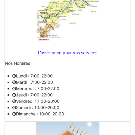
L’assistance pour vos services
Nos Horaires
Lundi : 7:00-22:00
Mardi : 7:00-22:00
Mercredi : 7:00-22:00
Jeudi : 7:00-22:00
Vendredi : 7:00-20:00
Samedi : 10:00-20:00
Dimanche : 10:00-20:00