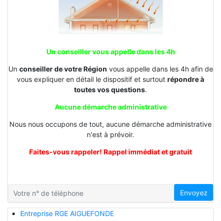
Un conseiller vous appelle dans les 4h
Un
conseiller de votre Région
vous appelle dans les 4h afin de
vous expliquer en détail le dispositif et surtout
répondre à
toutes vos questions
.
Aucune démarche administrative
Nous nous occupons de tout, aucune démarche administrative
n'est à prévoir.
Faites-vous rappeler! Rappel immédiat et gratuit
Envoyez
Entreprise RGE AIGUEFONDE