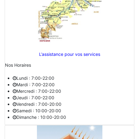
L’assistance pour vos services
Nos Horaires
Lundi : 7:00-22:00
Mardi : 7:00-22:00
Mercredi : 7:00-22:00
Jeudi : 7:00-22:00
Vendredi : 7:00-20:00
Samedi : 10:00-20:00
Dimanche : 10:00-20:00