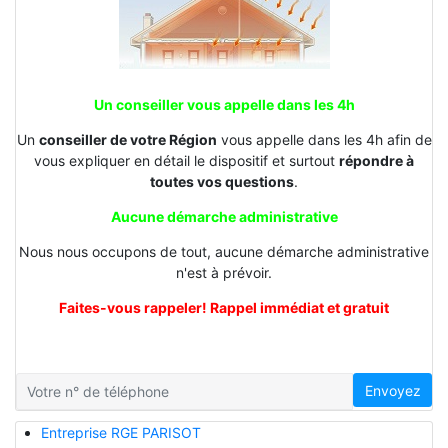
Un conseiller vous appelle dans les 4h
Un
conseiller de votre Région
vous appelle dans les 4h afin de
vous expliquer en détail le dispositif et surtout
répondre à
toutes vos questions
.
Aucune démarche administrative
Nous nous occupons de tout, aucune démarche administrative
n'est à prévoir.
Faites-vous rappeler! Rappel immédiat et gratuit
Envoyez
Entreprise RGE PARISOT