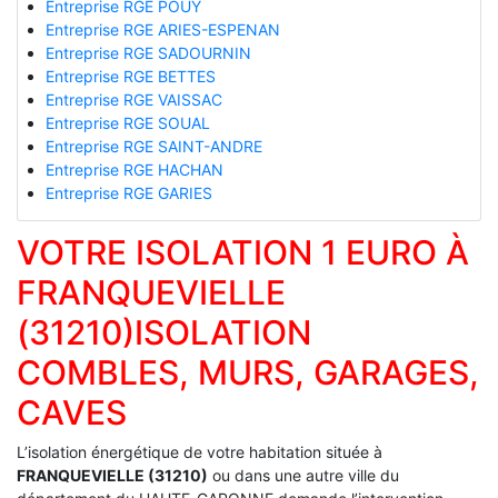
Entreprise RGE POUY
Entreprise RGE ARIES-ESPENAN
Entreprise RGE SADOURNIN
Entreprise RGE BETTES
Entreprise RGE VAISSAC
Entreprise RGE SOUAL
Entreprise RGE SAINT-ANDRE
Entreprise RGE HACHAN
Entreprise RGE GARIES
VOTRE ISOLATION 1 EURO À
FRANQUEVIELLE
(31210)ISOLATION
COMBLES, MURS, GARAGES,
CAVES
L’isolation énergétique de votre habitation située à
FRANQUEVIELLE (31210)
ou dans une autre ville du