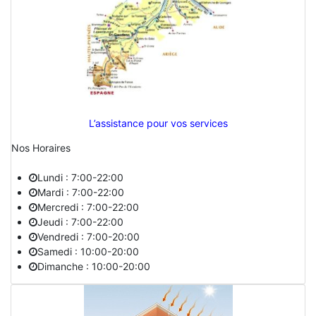
L’assistance pour vos services
Nos Horaires
Lundi : 7:00-22:00
Mardi : 7:00-22:00
Mercredi : 7:00-22:00
Jeudi : 7:00-22:00
Vendredi : 7:00-20:00
Samedi : 10:00-20:00
Dimanche : 10:00-20:00