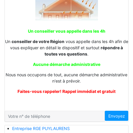
Un conseiller vous appelle dans les 4h
Un
conseiller de votre Région
vous appelle dans les 4h afin de
vous expliquer en détail le dispositif et surtout
répondre à
toutes vos questions
.
Aucune démarche administrative
Nous nous occupons de tout, aucune démarche administrative
n'est à prévoir.
Faites-vous rappeler! Rappel immédiat et gratuit
Envoyez
Entreprise RGE PUYLAURENS