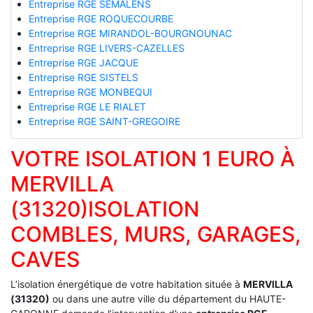
Entreprise RGE SEMALENS
Entreprise RGE ROQUECOURBE
Entreprise RGE MIRANDOL-BOURGNOUNAC
Entreprise RGE LIVERS-CAZELLES
Entreprise RGE JACQUE
Entreprise RGE SISTELS
Entreprise RGE MONBEQUI
Entreprise RGE LE RIALET
Entreprise RGE SAINT-GREGOIRE
VOTRE ISOLATION 1 EURO À
MERVILLA
(31320)ISOLATION
COMBLES, MURS, GARAGES,
CAVES
L’isolation énergétique de votre habitation située à
MERVILLA
(31320)
ou dans une autre ville du département du HAUTE-