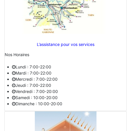
L’assistance pour vos services
Nos Horaires
Lundi : 7:00-22:00
Mardi : 7:00-22:00
Mercredi : 7:00-22:00
Jeudi : 7:00-22:00
Vendredi : 7:00-20:00
Samedi : 10:00-20:00
Dimanche : 10:00-20:00