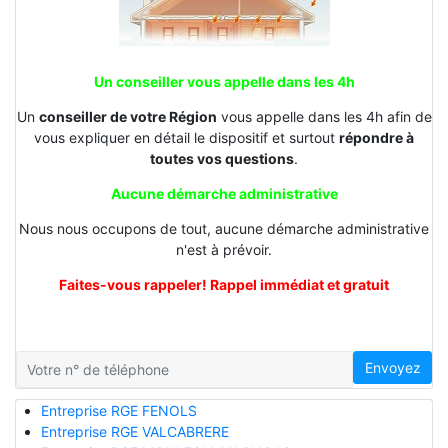
Un conseiller vous appelle dans les 4h
Un
conseiller de votre Région
vous appelle dans les 4h afin de
vous expliquer en détail le dispositif et surtout
répondre à
toutes vos questions
.
Aucune démarche administrative
Nous nous occupons de tout, aucune démarche administrative
n'est à prévoir.
Faites-vous rappeler! Rappel immédiat et gratuit
Envoyez
Entreprise RGE FENOLS
Entreprise RGE VALCABRERE