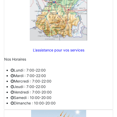
L’assistance pour vos services
Nos Horaires
Lundi : 7:00-22:00
Mardi : 7:00-22:00
Mercredi : 7:00-22:00
Jeudi : 7:00-22:00
Vendredi : 7:00-20:00
Samedi : 10:00-20:00
Dimanche : 10:00-20:00