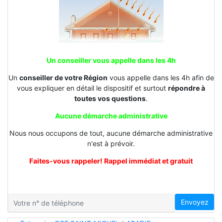
Un conseiller vous appelle dans les 4h
Un
conseiller de votre Région
vous appelle dans les 4h afin de
vous expliquer en détail le dispositif et surtout
répondre à
toutes vos questions
.
Aucune démarche administrative
Nous nous occupons de tout, aucune démarche administrative
n'est à prévoir.
Faites-vous rappeler! Rappel immédiat et gratuit
Envoyez