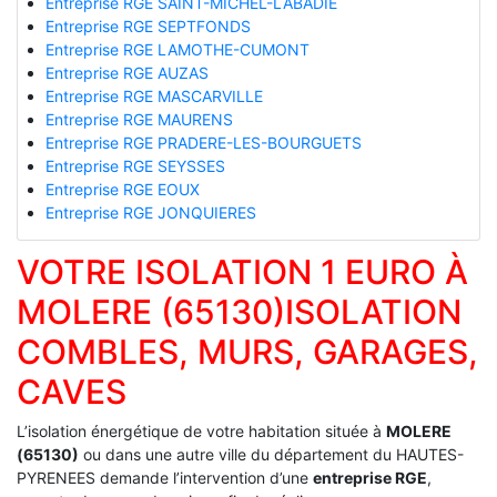
Entreprise RGE SAINT-MICHEL-LABADIE
Entreprise RGE SEPTFONDS
Entreprise RGE LAMOTHE-CUMONT
Entreprise RGE AUZAS
Entreprise RGE MASCARVILLE
Entreprise RGE MAURENS
Entreprise RGE PRADERE-LES-BOURGUETS
Entreprise RGE SEYSSES
Entreprise RGE EOUX
Entreprise RGE JONQUIERES
VOTRE ISOLATION 1 EURO À
MOLERE (65130)ISOLATION
COMBLES, MURS, GARAGES,
CAVES
L’isolation énergétique de votre habitation située à
MOLERE
(65130)
ou dans une autre ville du département du HAUTES-
PYRENEES demande l’intervention d’une
entreprise RGE
,