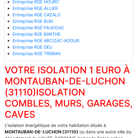
Entreprise RGE HOURC
Entreprise RGE ALLIER
Entreprise RGE CAZALS
Entreprise RGE BUN
Entreprise RGE FAUDOAS
Entreprise RGE BARTHE
Entreprise RGE ARCIZAC-ADOUR
Entreprise RGE GEU
Entreprise RGE TREBAN
VOTRE ISOLATION 1 EURO À
MONTAUBAN-DE-LUCHON
(31110)ISOLATION
COMBLES, MURS, GARAGES,
CAVES
L’isolation énergétique de votre habitation située à
MONTAUBAN-DE-LUCHON (31110)
ou dans une autre ville du