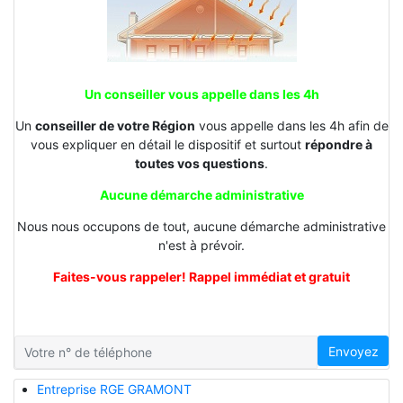
Un conseiller vous appelle dans les 4h
Un
conseiller de votre Région
vous appelle dans les 4h afin de
vous expliquer en détail le dispositif et surtout
répondre à
toutes vos questions
.
Aucune démarche administrative
Nous nous occupons de tout, aucune démarche administrative
n'est à prévoir.
Faites-vous rappeler! Rappel immédiat et gratuit
Envoyez
Entreprise RGE GRAMONT