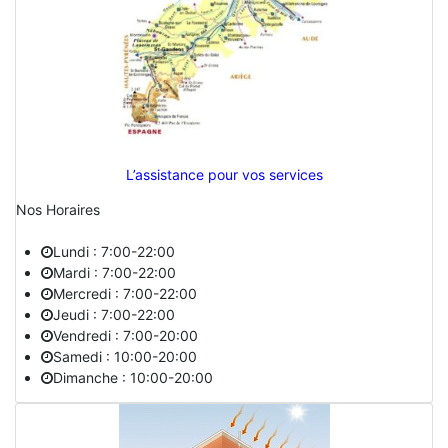
L’assistance pour vos services
Nos Horaires
Lundi : 7:00-22:00
Mardi : 7:00-22:00
Mercredi : 7:00-22:00
Jeudi : 7:00-22:00
Vendredi : 7:00-20:00
Samedi : 10:00-20:00
Dimanche : 10:00-20:00