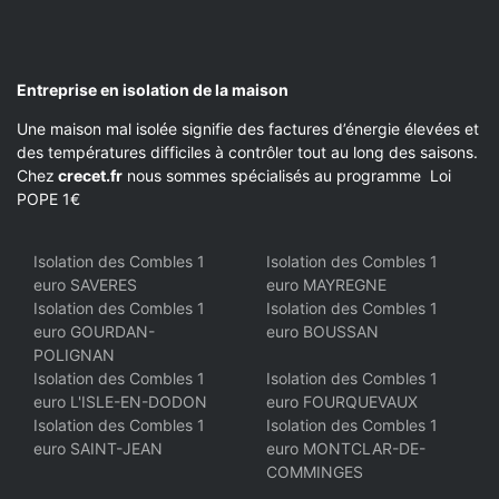
Entreprise en isolation de la maison
Une maison mal isolée signifie des factures d’énergie élevées et
des températures difficiles à contrôler tout au long des saisons.
Chez
crecet.fr
nous sommes spécialisés au programme Loi
POPE 1€
Isolation des Combles 1
Isolation des Combles 1
euro SAVERES
euro MAYREGNE
Isolation des Combles 1
Isolation des Combles 1
euro GOURDAN-
euro BOUSSAN
POLIGNAN
Isolation des Combles 1
Isolation des Combles 1
euro L'ISLE-EN-DODON
euro FOURQUEVAUX
Isolation des Combles 1
Isolation des Combles 1
euro SAINT-JEAN
euro MONTCLAR-DE-
COMMINGES