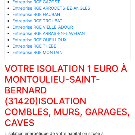
Entreprise RGE GAZOST
Entreprise RGE ARRODETS-EZ-ANGLES
Entreprise RGE HAUBAN
Entreprise RGE TROUBAT
Entreprise RGE VIELLE-ADOUR
Entreprise RGE ARRAS-EN-LAVEDAN
Entreprise RGE OUEILLOUX
Entreprise RGE THEBE
Entreprise RGE MONTAIN
VOTRE ISOLATION 1 EURO À
MONTOULIEU-SAINT-
BERNARD
(31420)ISOLATION
COMBLES, MURS, GARAGES,
CAVES
L’isolation énergétique de votre habitation située à