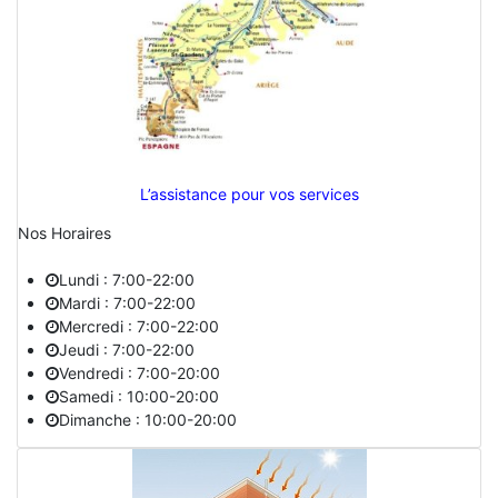
L’assistance pour vos services
Nos Horaires
Lundi : 7:00-22:00
Mardi : 7:00-22:00
Mercredi : 7:00-22:00
Jeudi : 7:00-22:00
Vendredi : 7:00-20:00
Samedi : 10:00-20:00
Dimanche : 10:00-20:00