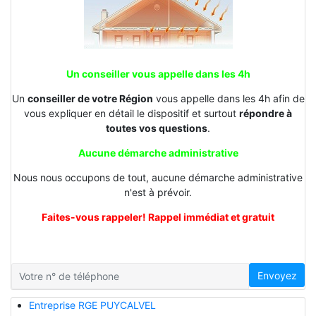
Un conseiller vous appelle dans les 4h
Un
conseiller de votre Région
vous appelle dans les 4h afin de
vous expliquer en détail le dispositif et surtout
répondre à
toutes vos questions
.
Aucune démarche administrative
Nous nous occupons de tout, aucune démarche administrative
n'est à prévoir.
Faites-vous rappeler! Rappel immédiat et gratuit
Envoyez
Entreprise RGE PUYCALVEL