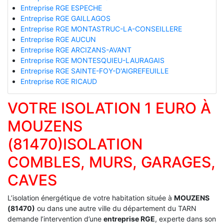
Entreprise RGE ESPECHE
Entreprise RGE GAILLAGOS
Entreprise RGE MONTASTRUC-LA-CONSEILLERE
Entreprise RGE AUCUN
Entreprise RGE ARCIZANS-AVANT
Entreprise RGE MONTESQUIEU-LAURAGAIS
Entreprise RGE SAINTE-FOY-D'AIGREFEUILLE
Entreprise RGE RICAUD
VOTRE ISOLATION 1 EURO À
MOUZENS
(81470)ISOLATION
COMBLES, MURS, GARAGES,
CAVES
L’isolation énergétique de votre habitation située à
MOUZENS
(81470)
ou dans une autre ville du département du TARN
demande l’intervention d’une
entreprise RGE
, experte dans son