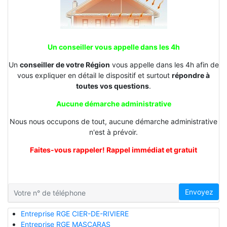
Un conseiller vous appelle dans les 4h
Un
conseiller de votre Région
vous appelle dans les 4h afin de
vous expliquer en détail le dispositif et surtout
répondre à
toutes vos questions
.
Aucune démarche administrative
Nous nous occupons de tout, aucune démarche administrative
n'est à prévoir.
Faites-vous rappeler! Rappel immédiat et gratuit
Envoyez
Entreprise RGE CIER-DE-RIVIERE
Entreprise RGE MASCARAS