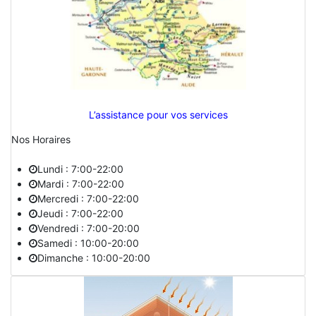
L’assistance pour vos services
Nos Horaires
Lundi : 7:00-22:00
Mardi : 7:00-22:00
Mercredi : 7:00-22:00
Jeudi : 7:00-22:00
Vendredi : 7:00-20:00
Samedi : 10:00-20:00
Dimanche : 10:00-20:00