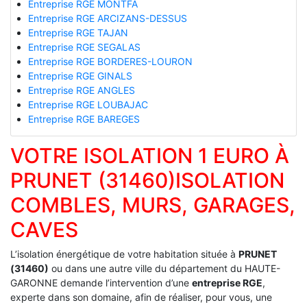
Entreprise RGE MONTFA
Entreprise RGE ARCIZANS-DESSUS
Entreprise RGE TAJAN
Entreprise RGE SEGALAS
Entreprise RGE BORDERES-LOURON
Entreprise RGE GINALS
Entreprise RGE ANGLES
Entreprise RGE LOUBAJAC
Entreprise RGE BAREGES
VOTRE ISOLATION 1 EURO À
PRUNET (31460)ISOLATION
COMBLES, MURS, GARAGES,
CAVES
L’isolation énergétique de votre habitation située à
PRUNET
(31460)
ou dans une autre ville du département du HAUTE-
GARONNE demande l’intervention d’une
entreprise RGE
,
experte dans son domaine, afin de réaliser, pour vous, une