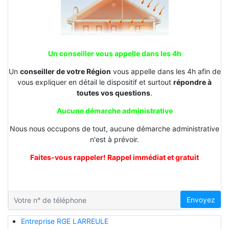
Un conseiller vous appelle dans les 4h
Un
conseiller de votre Région
vous appelle dans les 4h afin de
vous expliquer en détail le dispositif et surtout
répondre à
toutes vos questions
.
Aucune démarche administrative
Nous nous occupons de tout, aucune démarche administrative
n'est à prévoir.
Faites-vous rappeler! Rappel immédiat et gratuit
Envoyez
Entreprise RGE LARREULE