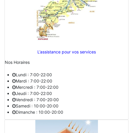
L’assistance pour vos services
Nos Horaires
Lundi : 7:00-22:00
Mardi : 7:00-22:00
Mercredi : 7:00-22:00
Jeudi : 7:00-22:00
Vendredi : 7:00-20:00
Samedi : 10:00-20:00
Dimanche : 10:00-20:00