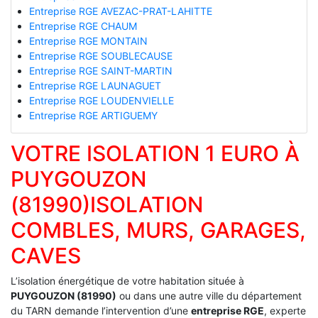
Entreprise RGE AVEZAC-PRAT-LAHITTE
Entreprise RGE CHAUM
Entreprise RGE MONTAIN
Entreprise RGE SOUBLECAUSE
Entreprise RGE SAINT-MARTIN
Entreprise RGE LAUNAGUET
Entreprise RGE LOUDENVIELLE
Entreprise RGE ARTIGUEMY
VOTRE ISOLATION 1 EURO À
PUYGOUZON
(81990)ISOLATION
COMBLES, MURS, GARAGES,
CAVES
L’isolation énergétique de votre habitation située à
PUYGOUZON (81990)
ou dans une autre ville du département
du TARN demande l’intervention d’une
entreprise RGE
, experte