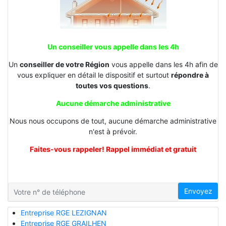
Un conseiller vous appelle dans les 4h
Un
conseiller de votre Région
vous appelle dans les 4h afin de
vous expliquer en détail le dispositif et surtout
répondre à
toutes vos questions
.
Aucune démarche administrative
Nous nous occupons de tout, aucune démarche administrative
n'est à prévoir.
Faites-vous rappeler! Rappel immédiat et gratuit
Envoyez
Entreprise RGE LEZIGNAN
Entreprise RGE GRAILHEN