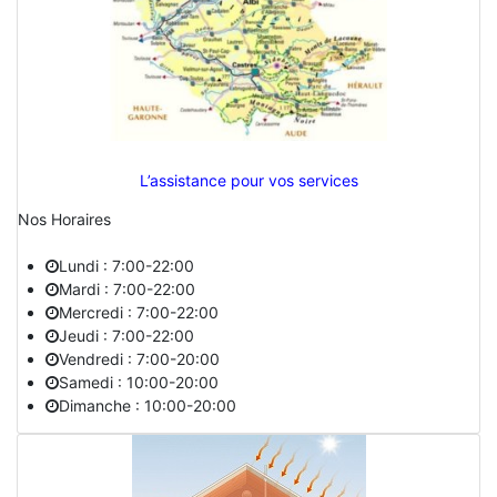
L’assistance pour vos services
Nos Horaires
Lundi : 7:00-22:00
Mardi : 7:00-22:00
Mercredi : 7:00-22:00
Jeudi : 7:00-22:00
Vendredi : 7:00-20:00
Samedi : 10:00-20:00
Dimanche : 10:00-20:00