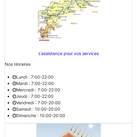
L’assistance pour vos services
Nos Horaires
Lundi : 7:00-22:00
Mardi : 7:00-22:00
Mercredi : 7:00-22:00
Jeudi : 7:00-22:00
Vendredi : 7:00-20:00
Samedi : 10:00-20:00
Dimanche : 10:00-20:00