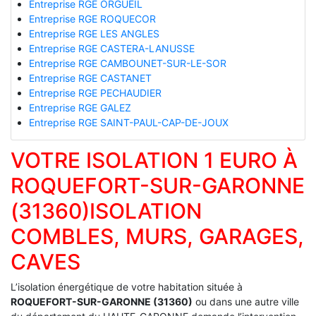
Entreprise RGE ORGUEIL
Entreprise RGE ROQUECOR
Entreprise RGE LES ANGLES
Entreprise RGE CASTERA-LANUSSE
Entreprise RGE CAMBOUNET-SUR-LE-SOR
Entreprise RGE CASTANET
Entreprise RGE PECHAUDIER
Entreprise RGE GALEZ
Entreprise RGE SAINT-PAUL-CAP-DE-JOUX
VOTRE ISOLATION 1 EURO À
ROQUEFORT-SUR-GARONNE
(31360)ISOLATION
COMBLES, MURS, GARAGES,
CAVES
L’isolation énergétique de votre habitation située à
ROQUEFORT-SUR-GARONNE (31360)
ou dans une autre ville