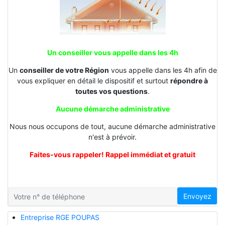
Un conseiller vous appelle dans les 4h
Un
conseiller de votre Région
vous appelle dans les 4h afin de
vous expliquer en détail le dispositif et surtout
répondre à
toutes vos questions
.
Aucune démarche administrative
Nous nous occupons de tout, aucune démarche administrative
n'est à prévoir.
Faites-vous rappeler! Rappel immédiat et gratuit
Envoyez
Entreprise RGE POUPAS