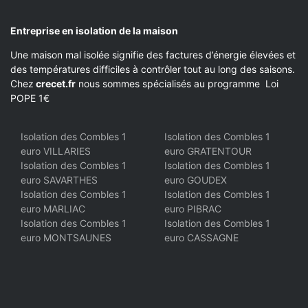
Entreprise en isolation de la maison
Une maison mal isolée signifie des factures d’énergie élevées et
des températures difficiles à contrôler tout au long des saisons.
Chez
crecet.fr
nous sommes spécialisés au programme Loi
POPE 1€
Isolation des Combles 1
Isolation des Combles 1
euro VILLARIES
euro GRATENTOUR
Isolation des Combles 1
Isolation des Combles 1
euro SAVARTHES
euro GOUDEX
Isolation des Combles 1
Isolation des Combles 1
euro MARLIAC
euro PIBRAC
Isolation des Combles 1
Isolation des Combles 1
euro MONTSAUNES
euro CASSAGNE