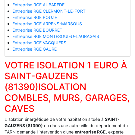
Entreprise RGE AUBAREDE
Entreprise RGE CLERMONT-LE-FORT
Entreprise RGE POUZE
Entreprise RGE ARRENS-MARSOUS
Entreprise RGE BOURRET
Entreprise RGE MONTESQUIEU-LAURAGAIS
Entreprise RGE VACQUIERS
Entreprise RGE GAURE
VOTRE ISOLATION 1 EURO À
SAINT-GAUZENS
(81390)ISOLATION
COMBLES, MURS, GARAGES,
CAVES
L’isolation énergétique de votre habitation située à
SAINT-
GAUZENS (81390)
ou dans une autre ville du département du
TARN demande l’intervention d’une
entreprise RGE
, experte