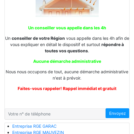
Un conseiller vous appelle dans les 4h
Un
conseiller de votre Région
vous appelle dans les 4h afin de
vous expliquer en détail le dispositif et surtout
répondre à
toutes vos questions
.
Aucune démarche administrative
Nous nous occupons de tout, aucune démarche administrative
n'est à prévoir.
Faites-vous rappeler! Rappel immédiat et gratuit
Envoyez
Entreprise RGE GARAC
Entreprise RGE MAUVEZIN