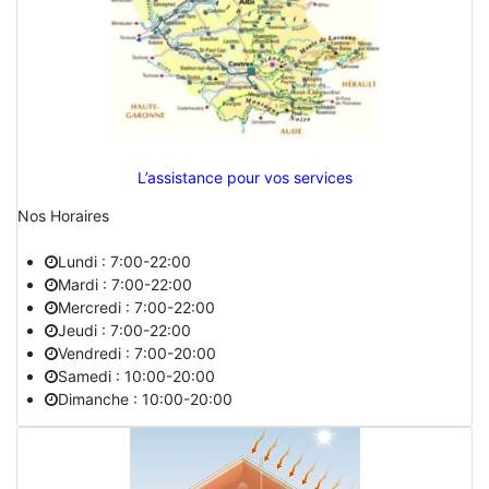
L’assistance pour vos services
Nos Horaires
Lundi : 7:00-22:00
Mardi : 7:00-22:00
Mercredi : 7:00-22:00
Jeudi : 7:00-22:00
Vendredi : 7:00-20:00
Samedi : 10:00-20:00
Dimanche : 10:00-20:00