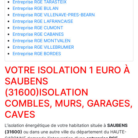
Entreprise RGE TARASTEIX
Entreprise RGE BULAN
Entreprise RGE VILLENAVE-PRES-BEARN
Entreprise RGE LAFRANCAISE
Entreprise RGE CUMONT
Entreprise RGE CABANES
Entreprise RGE MONTVALEN
Entreprise RGE VILLEBRUMIER
Entreprise RGE BORDES
VOTRE ISOLATION 1 EURO À
SAUBENS
(31600)ISOLATION
COMBLES, MURS, GARAGES,
CAVES
L’isolation énergétique de votre habitation située à
SAUBENS
(31600)
ou dans une autre ville du département du HAUTE-