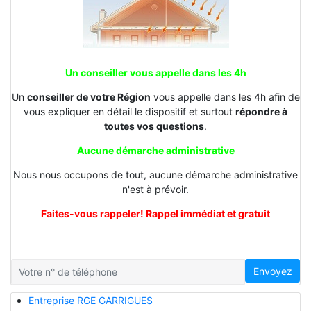
Un conseiller vous appelle dans les 4h
Un
conseiller de votre Région
vous appelle dans les 4h afin de
vous expliquer en détail le dispositif et surtout
répondre à
toutes vos questions
.
Aucune démarche administrative
Nous nous occupons de tout, aucune démarche administrative
n'est à prévoir.
Faites-vous rappeler! Rappel immédiat et gratuit
Envoyez
Entreprise RGE GARRIGUES