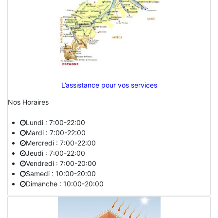
L’assistance pour vos services
Nos Horaires
Lundi : 7:00-22:00
Mardi : 7:00-22:00
Mercredi : 7:00-22:00
Jeudi : 7:00-22:00
Vendredi : 7:00-20:00
Samedi : 10:00-20:00
Dimanche : 10:00-20:00