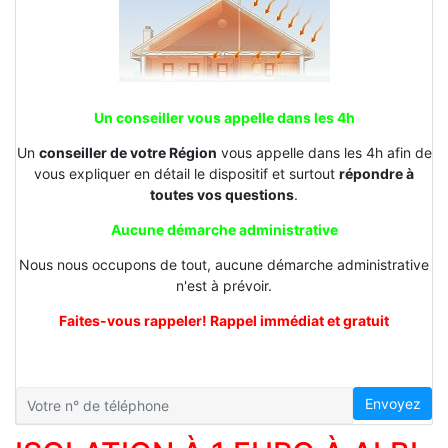
Un conseiller vous appelle dans les 4h
Un
conseiller de votre Région
vous appelle dans les 4h afin de
vous expliquer en détail le dispositif et surtout
répondre à
toutes vos questions
.
Aucune démarche administrative
Nous nous occupons de tout, aucune démarche administrative
n'est à prévoir.
Faites-vous rappeler! Rappel immédiat et gratuit
Envoyez