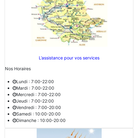
L’assistance pour vos services
Nos Horaires
Lundi : 7:00-22:00
Mardi : 7:00-22:00
Mercredi : 7:00-22:00
Jeudi : 7:00-22:00
Vendredi : 7:00-20:00
Samedi : 10:00-20:00
Dimanche : 10:00-20:00