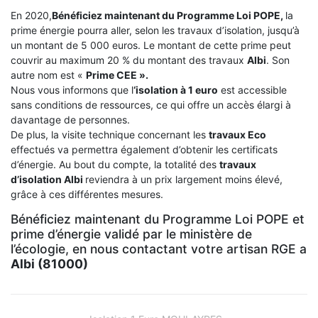
En 2020,
Bénéficiez maintenant du Programme Loi POPE,
la
prime énergie pourra aller, selon les travaux d’isolation, jusqu’à
un montant de 5 000 euros. Le montant de cette prime peut
couvrir au maximum 20 % du montant des travaux
Albi
. Son
autre nom est «
Prime CEE ».
Nous vous informons que l
‘isolation à 1 euro
est accessible
sans conditions de ressources, ce qui offre un accès élargi à
davantage de personnes.
De plus, la visite technique concernant les
travaux Eco
effectués va permettra également d’obtenir les certificats
d’énergie. Au bout du compte, la totalité des
travaux
d’isolation
Albi
reviendra à un prix largement moins élevé,
grâce à ces différentes mesures.
Bénéficiez maintenant du Programme Loi POPE et
prime d’énergie validé par le ministère de
l’écologie, en nous contactant votre artisan RGE a
Albi (81000)