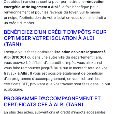
Ces aides financières sont là pour permettre une
rénovation
énergétique de logement a
Albi
à la fois bénéfique pour
l’environnement et pour les revenus du foyer. Sur le même
principe, l’optimisation de votre isolation vous donne le droit à
un crédit d’impôts.
BÉNÉFICIEZ D’UN CRÉDIT D’IMPÔTS POUR
OPTIMISER VOTRE ISOLATION À ‎ALBI
(TARN)
Lorsque vous faites optimiser l’
isolation de votre logement à
Albi (81000)
ou dans une autre ville du département Tarn,
vous pouvez bénéficier d’un crédit d’impôt. Vous allez ainsi
vous faire rembourser jusqu’à 80 % sur le montant total de vos
travaux
à Albi
. Il vous est possible également de bénéficier
d’un programme d’accompagnement, en vue d’obtenir les
certificats CEE, prouvant que vos travaux sont faits dans un but
écologique.
PROGRAMME D’ACCOMPAGNEMENT ET
CERTIFICATS CEE À ‎ALBI (TARN)
En plus des aides, subventions et crédit d’impôts accessibles