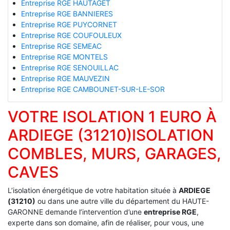
Entreprise RGE HAUTAGET
Entreprise RGE BANNIERES
Entreprise RGE PUYCORNET
Entreprise RGE COUFOULEUX
Entreprise RGE SEMEAC
Entreprise RGE MONTELS
Entreprise RGE SENOUILLAC
Entreprise RGE MAUVEZIN
Entreprise RGE CAMBOUNET-SUR-LE-SOR
VOTRE ISOLATION 1 EURO À
ARDIEGE (31210)ISOLATION
COMBLES, MURS, GARAGES,
CAVES
L’isolation énergétique de votre habitation située à
ARDIEGE
(31210)
ou dans une autre ville du département du HAUTE-
GARONNE demande l’intervention d’une
entreprise RGE
,
experte dans son domaine, afin de réaliser, pour vous, une