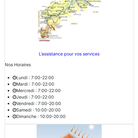
L’assistance pour vos services
Nos Horaires
Lundi : 7:00-22:00
Mardi : 7:00-22:00
Mercredi : 7:00-22:00
Jeudi : 7:00-22:00
Vendredi : 7:00-20:00
Samedi : 10:00-20:00
Dimanche : 10:00-20:00