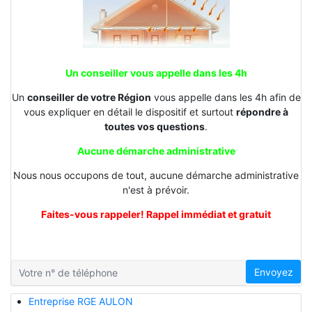
Un conseiller vous appelle dans les 4h
Un
conseiller de votre Région
vous appelle dans les 4h afin de
vous expliquer en détail le dispositif et surtout
répondre à
toutes vos questions
.
Aucune démarche administrative
Nous nous occupons de tout, aucune démarche administrative
n'est à prévoir.
Faites-vous rappeler! Rappel immédiat et gratuit
Envoyez
Entreprise RGE AULON