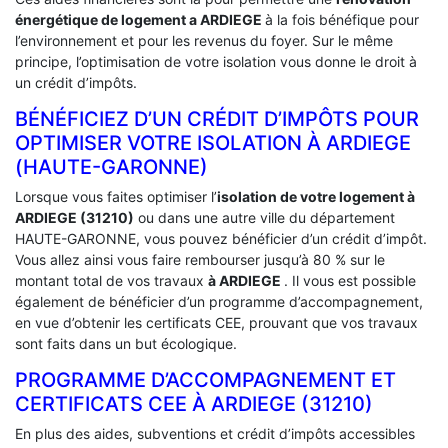
énergétique de logement a
ARDIEGE
à la fois bénéfique pour
l’environnement et pour les revenus du foyer. Sur le même
principe, l’optimisation de votre isolation vous donne le droit à
un crédit d’impôts.
BÉNÉFICIEZ D’UN CRÉDIT D’IMPÔTS POUR
OPTIMISER VOTRE ISOLATION À ‎ARDIEGE
(HAUTE-GARONNE)
Lorsque vous faites optimiser l’
isolation de votre logement à
ARDIEGE (31210)
ou dans une autre ville du département
HAUTE-GARONNE, vous pouvez bénéficier d’un crédit d’impôt.
Vous allez ainsi vous faire rembourser jusqu’à 80 % sur le
montant total de vos travaux
à ARDIEGE
. Il vous est possible
également de bénéficier d’un programme d’accompagnement,
en vue d’obtenir les certificats CEE, prouvant que vos travaux
sont faits dans un but écologique.
PROGRAMME D’ACCOMPAGNEMENT ET
CERTIFICATS CEE À ‎ARDIEGE (31210)
En plus des aides, subventions et crédit d’impôts accessibles