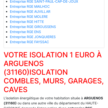
Entreprise RGE SAINT-PAUL-CAP-DE-JOUX
Entreprise RGE MAILHOC
Entreprise RGE AUVILLAR
Entreprise RGE MOLERE
Entreprise RGE HITTE
Entreprise RGE GIROUSSENS
Entreprise RGE ENS
Entreprise RGE JONQUIERES
Entreprise RGE FAYSSAC
VOTRE ISOLATION 1 EURO À
ARGUENOS
(31160)ISOLATION
COMBLES, MURS, GARAGES,
CAVES
L’isolation énergétique de votre habitation située à
ARGUENOS
(31160)
ou dans une autre ville du département du HAUTE-