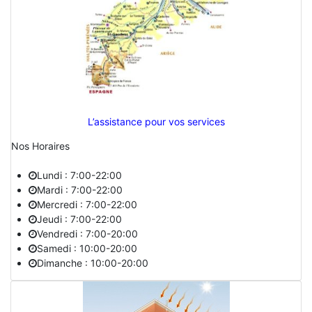
L’assistance pour vos services
Nos Horaires
Lundi : 7:00-22:00
Mardi : 7:00-22:00
Mercredi : 7:00-22:00
Jeudi : 7:00-22:00
Vendredi : 7:00-20:00
Samedi : 10:00-20:00
Dimanche : 10:00-20:00