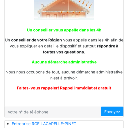
Un conseiller vous appelle dans les 4h
Un
conseiller de votre Région
vous appelle dans les 4h afin de
vous expliquer en détail le dispositif et surtout
répondre à
toutes vos questions
.
Aucune démarche administrative
Nous nous occupons de tout, aucune démarche administrative
n'est à prévoir.
Faites-vous rappeler! Rappel immédiat et gratuit
Envoyez
Entreprise RGE LACAPELLE-PINET