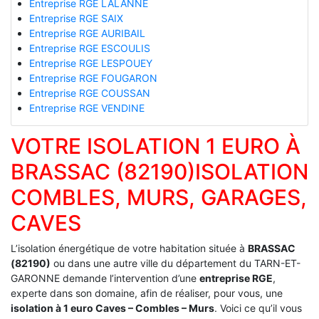
Entreprise RGE LALANNE
Entreprise RGE SAIX
Entreprise RGE AURIBAIL
Entreprise RGE ESCOULIS
Entreprise RGE LESPOUEY
Entreprise RGE FOUGARON
Entreprise RGE COUSSAN
Entreprise RGE VENDINE
VOTRE ISOLATION 1 EURO À
BRASSAC (82190)ISOLATION
COMBLES, MURS, GARAGES,
CAVES
L’isolation énergétique de votre habitation située à
BRASSAC
(82190)
ou dans une autre ville du département du TARN-ET-
GARONNE demande l’intervention d’une
entreprise RGE
,
experte dans son domaine, afin de réaliser, pour vous, une
isolation à 1 euro Caves – Combles – Murs
. Voici ce qu’il vous