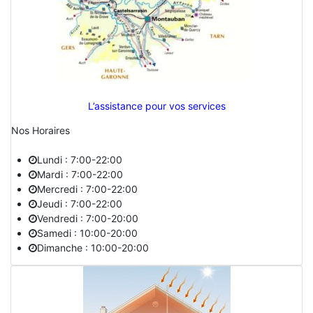
L’assistance pour vos services
Nos Horaires
Lundi : 7:00-22:00
Mardi : 7:00-22:00
Mercredi : 7:00-22:00
Jeudi : 7:00-22:00
Vendredi : 7:00-20:00
Samedi : 10:00-20:00
Dimanche : 10:00-20:00