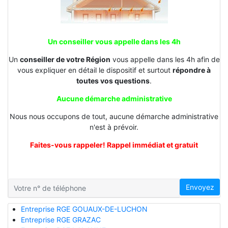
Un conseiller vous appelle dans les 4h
Un
conseiller de votre Région
vous appelle dans les 4h afin de
vous expliquer en détail le dispositif et surtout
répondre à
toutes vos questions
.
Aucune démarche administrative
Nous nous occupons de tout, aucune démarche administrative
n'est à prévoir.
Faites-vous rappeler! Rappel immédiat et gratuit
Envoyez
Entreprise RGE GOUAUX-DE-LUCHON
Entreprise RGE GRAZAC