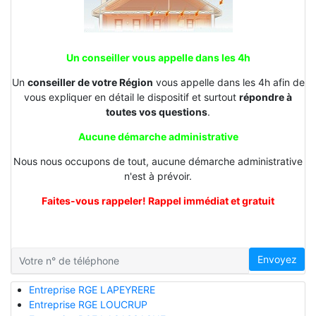
Un conseiller vous appelle dans les 4h
Un
conseiller de votre Région
vous appelle dans les 4h afin de
vous expliquer en détail le dispositif et surtout
répondre à
toutes vos questions
.
Aucune démarche administrative
Nous nous occupons de tout, aucune démarche administrative
n'est à prévoir.
Faites-vous rappeler! Rappel immédiat et gratuit
Envoyez
Entreprise RGE LAPEYRERE
Entreprise RGE LOUCRUP