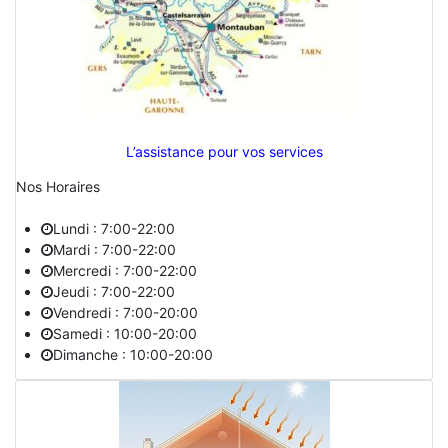
L’assistance pour vos services
Nos Horaires
Lundi : 7:00-22:00
Mardi : 7:00-22:00
Mercredi : 7:00-22:00
Jeudi : 7:00-22:00
Vendredi : 7:00-20:00
Samedi : 10:00-20:00
Dimanche : 10:00-20:00