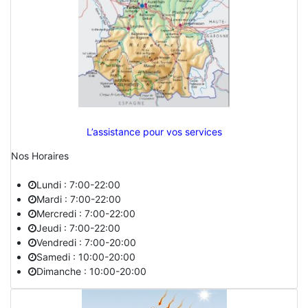
L’assistance pour vos services
Nos Horaires
Lundi : 7:00-22:00
Mardi : 7:00-22:00
Mercredi : 7:00-22:00
Jeudi : 7:00-22:00
Vendredi : 7:00-20:00
Samedi : 10:00-20:00
Dimanche : 10:00-20:00