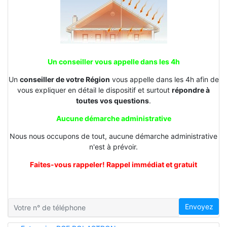
Un conseiller vous appelle dans les 4h
Un
conseiller de votre Région
vous appelle dans les 4h afin de
vous expliquer en détail le dispositif et surtout
répondre à
toutes vos questions
.
Aucune démarche administrative
Nous nous occupons de tout, aucune démarche administrative
n'est à prévoir.
Faites-vous rappeler! Rappel immédiat et gratuit
Envoyez