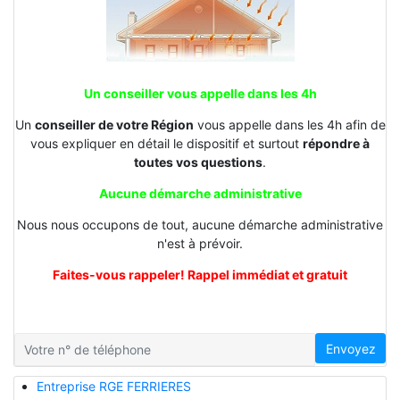
Un conseiller vous appelle dans les 4h
Un
conseiller de votre Région
vous appelle dans les 4h afin de
vous expliquer en détail le dispositif et surtout
répondre à
toutes vos questions
.
Aucune démarche administrative
Nous nous occupons de tout, aucune démarche administrative
n'est à prévoir.
Faites-vous rappeler! Rappel immédiat et gratuit
Envoyez
Entreprise RGE FERRIERES