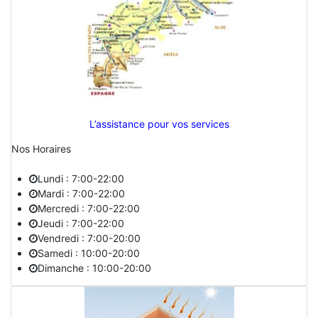
L’assistance pour vos services
Nos Horaires
Lundi : 7:00-22:00
Mardi : 7:00-22:00
Mercredi : 7:00-22:00
Jeudi : 7:00-22:00
Vendredi : 7:00-20:00
Samedi : 10:00-20:00
Dimanche : 10:00-20:00