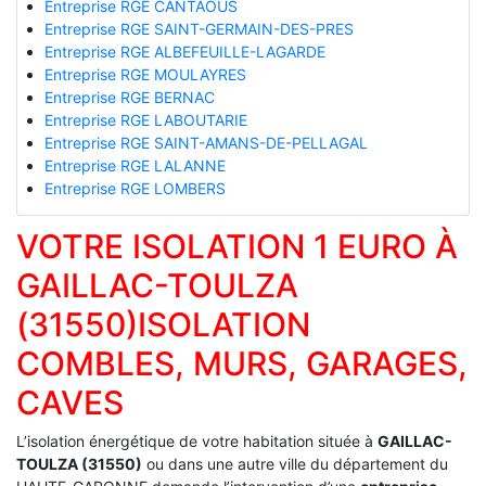
Entreprise RGE CANTAOUS
Entreprise RGE SAINT-GERMAIN-DES-PRES
Entreprise RGE ALBEFEUILLE-LAGARDE
Entreprise RGE MOULAYRES
Entreprise RGE BERNAC
Entreprise RGE LABOUTARIE
Entreprise RGE SAINT-AMANS-DE-PELLAGAL
Entreprise RGE LALANNE
Entreprise RGE LOMBERS
VOTRE ISOLATION 1 EURO À
GAILLAC-TOULZA
(31550)ISOLATION
COMBLES, MURS, GARAGES,
CAVES
L’isolation énergétique de votre habitation située à
GAILLAC-
TOULZA (31550)
ou dans une autre ville du département du