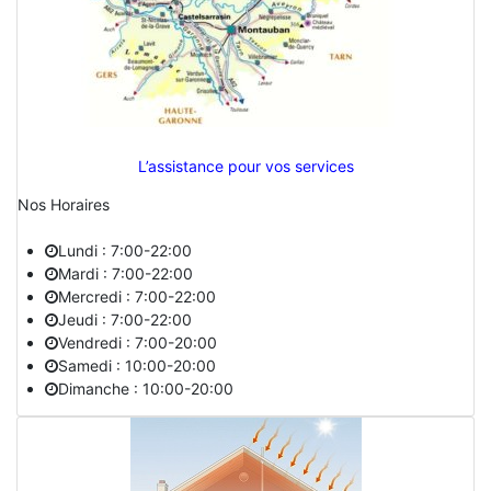
L’assistance pour vos services
Nos Horaires
Lundi : 7:00-22:00
Mardi : 7:00-22:00
Mercredi : 7:00-22:00
Jeudi : 7:00-22:00
Vendredi : 7:00-20:00
Samedi : 10:00-20:00
Dimanche : 10:00-20:00