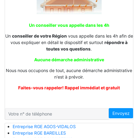
Un conseiller vous appelle dans les 4h
Un
conseiller de votre Région
vous appelle dans les 4h afin de
vous expliquer en détail le dispositif et surtout
répondre à
toutes vos questions
.
Aucune démarche administrative
Nous nous occupons de tout, aucune démarche administrative
n'est à prévoir.
Faites-vous rappeler! Rappel immédiat et gratuit
Envoyez
Entreprise RGE AGOS-VIDALOS
Entreprise RGE BAREILLES