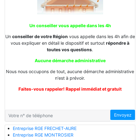
Un conseiller vous appelle dans les 4h
Un
conseiller de votre Région
vous appelle dans les 4h afin de
vous expliquer en détail le dispositif et surtout
répondre à
toutes vos questions
.
Aucune démarche administrative
Nous nous occupons de tout, aucune démarche administrative
n'est à prévoir.
Faites-vous rappeler! Rappel immédiat et gratuit
Envoyez
Entreprise RGE FRECHET-AURE
Entreprise RGE MONTROSIER