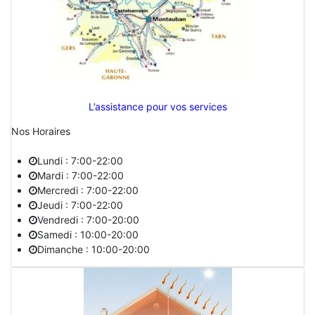
L’assistance pour vos services
Nos Horaires
Lundi : 7:00-22:00
Mardi : 7:00-22:00
Mercredi : 7:00-22:00
Jeudi : 7:00-22:00
Vendredi : 7:00-20:00
Samedi : 10:00-20:00
Dimanche : 10:00-20:00