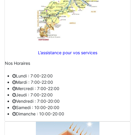
L’assistance pour vos services
Nos Horaires
Lundi : 7:00-22:00
Mardi : 7:00-22:00
Mercredi : 7:00-22:00
Jeudi : 7:00-22:00
Vendredi : 7:00-20:00
Samedi : 10:00-20:00
Dimanche : 10:00-20:00