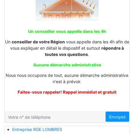
Un conseiller vous appelle dans les 4h
Un
conseiller de votre Région
vous appelle dans les 4h afin de
vous expliquer en détail le dispositif et surtout
répondre à
toutes vos questions
.
Aucune démarche administrative
Nous nous occupons de tout, aucune démarche administrative
n'est à prévoir.
Faites-vous rappeler! Rappel immédiat et gratuit
Envoyez
Entreprise RGE LOMBRES