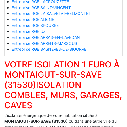
Entreprise RGE LACROUZETTE
Entreprise RGE SAINT-VINCENT
Entreprise RGE LA SALVETAT-BELMONTET
Entreprise RGE ALBINE
Entreprise RGE BROUSSE
Entreprise RGE UZ
Entreprise RGE ARRAS-EN-LAVEDAN
Entreprise RGE ARRENS-MARSOUS
Entreprise RGE BAGNERES-DE-BIGORRE
VOTRE ISOLATION 1 EURO À
MONTAIGUT-SUR-SAVE
(31530)ISOLATION
COMBLES, MURS, GARAGES,
CAVES
L’isolation énergétique de votre habitation située à
MONTAIGUT-SUR-SAVE (31530)
ou dans une autre ville du