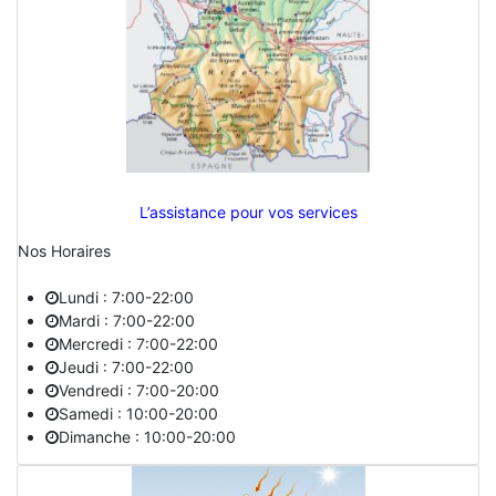
L’assistance pour vos services
Nos Horaires
Lundi : 7:00-22:00
Mardi : 7:00-22:00
Mercredi : 7:00-22:00
Jeudi : 7:00-22:00
Vendredi : 7:00-20:00
Samedi : 10:00-20:00
Dimanche : 10:00-20:00