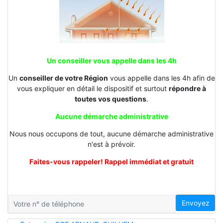
Un conseiller vous appelle dans les 4h
Un
conseiller de votre Région
vous appelle dans les 4h afin de
vous expliquer en détail le dispositif et surtout
répondre à
toutes vos questions
.
Aucune démarche administrative
Nous nous occupons de tout, aucune démarche administrative
n'est à prévoir.
Faites-vous rappeler! Rappel immédiat et gratuit
Envoyez