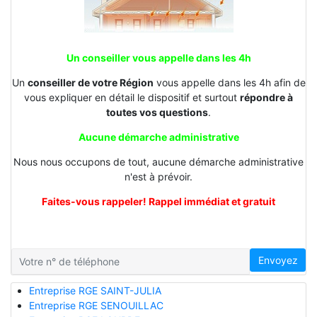
Un conseiller vous appelle dans les 4h
Un
conseiller de votre Région
vous appelle dans les 4h afin de
vous expliquer en détail le dispositif et surtout
répondre à
toutes vos questions
.
Aucune démarche administrative
Nous nous occupons de tout, aucune démarche administrative
n'est à prévoir.
Faites-vous rappeler! Rappel immédiat et gratuit
Envoyez
Entreprise RGE SAINT-JULIA
Entreprise RGE SENOUILLAC