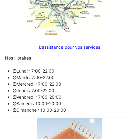
L’assistance pour vos services
Nos Horaires
Lundi : 7:00-22:00
Mardi : 7:00-22:00
Mercredi : 7:00-22:00
Jeudi : 7:00-22:00
Vendredi : 7:00-20:00
Samedi : 10:00-20:00
Dimanche : 10:00-20:00