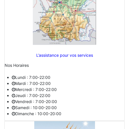
L’assistance pour vos services
Nos Horaires
Lundi : 7:00-22:00
Mardi : 7:00-22:00
Mercredi : 7:00-22:00
Jeudi : 7:00-22:00
Vendredi : 7:00-20:00
Samedi : 10:00-20:00
Dimanche : 10:00-20:00