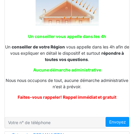
Un conseiller vous appelle dans les 4h
Un
conseiller de votre Région
vous appelle dans les 4h afin de
vous expliquer en détail le dispositif et surtout
répondre à
toutes vos questions
.
Aucune démarche administrative
Nous nous occupons de tout, aucune démarche administrative
n'est à prévoir.
Faites-vous rappeler! Rappel immédiat et gratuit
Envoyez