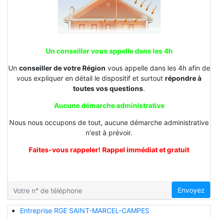
Un conseiller vous appelle dans les 4h
Un
conseiller de votre Région
vous appelle dans les 4h afin de
vous expliquer en détail le dispositif et surtout
répondre à
toutes vos questions
.
Aucune démarche administrative
Nous nous occupons de tout, aucune démarche administrative
n'est à prévoir.
Faites-vous rappeler! Rappel immédiat et gratuit
Envoyez
Entreprise RGE SAINT-MARCEL-CAMPES