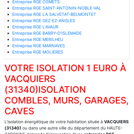
Entreprise RGE OSMETS
Entreprise RGE SAINT-ANTONIN-NOBLE-VAL
Entreprise RGE LA SALVETAT-BELMONTET
Entreprise RGE GEZ-EZ-ANGLES
Entreprise RGE LAVAUR
Entreprise RGE BARRY-D'ISLEMADE
Entreprise RGE MERILHEU
Entreprise RGE MARNAVES
Entreprise RGE MOLIERES
VOTRE ISOLATION 1 EURO À
VACQUIERS
(31340)ISOLATION
COMBLES, MURS, GARAGES,
CAVES
L’isolation énergétique de votre habitation située à
VACQUIERS
(31340)
ou dans une autre ville du département du HAUTE-