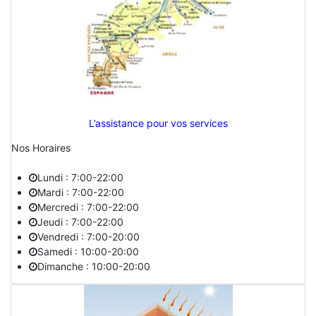
L’assistance pour vos services
Nos Horaires
Lundi : 7:00-22:00
Mardi : 7:00-22:00
Mercredi : 7:00-22:00
Jeudi : 7:00-22:00
Vendredi : 7:00-20:00
Samedi : 10:00-20:00
Dimanche : 10:00-20:00