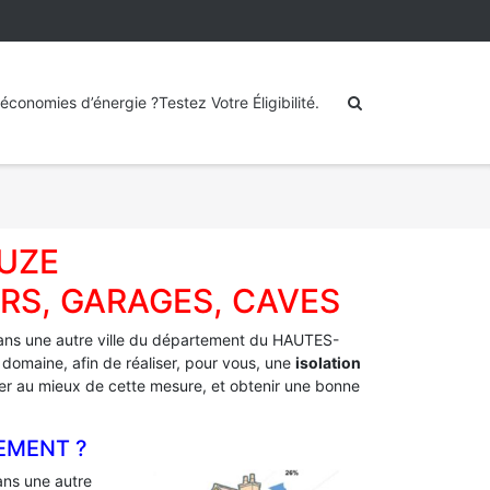
économies d’énergie ?Testez Votre Éligibilité.
OUZE
RS, GARAGES, CAVES
ns une autre ville du département du HAUTES-
 domaine, afin de réaliser, pour vous, une
isolation
fiter au mieux de cette mesure, et obtenir une bonne
EMENT ?
ns une autre