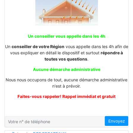
Un conseiller vous appelle dans les 4h
Un
conseiller de votre Région
vous appelle dans les 4h afin de
vous expliquer en détail le dispositif et surtout
répondre à
toutes vos questions
.
Aucune démarche administrative
Nous nous occupons de tout, aucune démarche administrative
n'est à prévoir.
Faites-vous rappeler! Rappel immédiat et gratuit
Envoyez