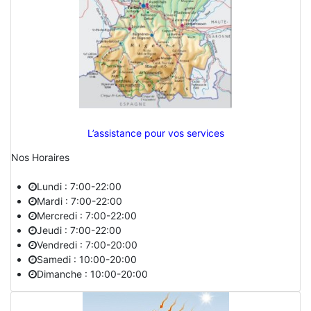
L’assistance pour vos services
Nos Horaires
Lundi : 7:00-22:00
Mardi : 7:00-22:00
Mercredi : 7:00-22:00
Jeudi : 7:00-22:00
Vendredi : 7:00-20:00
Samedi : 10:00-20:00
Dimanche : 10:00-20:00