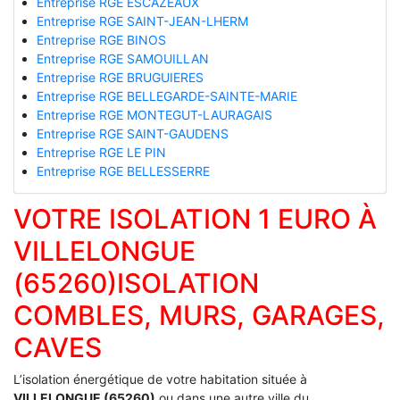
Entreprise RGE ESCAZEAUX
Entreprise RGE SAINT-JEAN-LHERM
Entreprise RGE BINOS
Entreprise RGE SAMOUILLAN
Entreprise RGE BRUGUIERES
Entreprise RGE BELLEGARDE-SAINTE-MARIE
Entreprise RGE MONTEGUT-LAURAGAIS
Entreprise RGE SAINT-GAUDENS
Entreprise RGE LE PIN
Entreprise RGE BELLESSERRE
VOTRE ISOLATION 1 EURO À
VILLELONGUE
(65260)ISOLATION
COMBLES, MURS, GARAGES,
CAVES
L’isolation énergétique de votre habitation située à
VILLELONGUE (65260)
ou dans une autre ville du