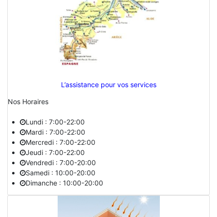
L’assistance pour vos services
Nos Horaires
Lundi : 7:00-22:00
Mardi : 7:00-22:00
Mercredi : 7:00-22:00
Jeudi : 7:00-22:00
Vendredi : 7:00-20:00
Samedi : 10:00-20:00
Dimanche : 10:00-20:00