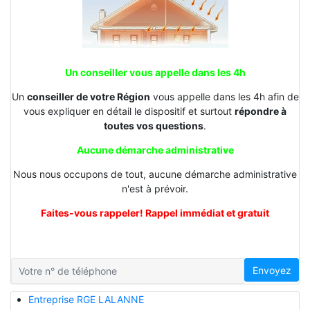
Un conseiller vous appelle dans les 4h
Un
conseiller de votre Région
vous appelle dans les 4h afin de
vous expliquer en détail le dispositif et surtout
répondre à
toutes vos questions
.
Aucune démarche administrative
Nous nous occupons de tout, aucune démarche administrative
n'est à prévoir.
Faites-vous rappeler! Rappel immédiat et gratuit
Envoyez
Entreprise RGE LALANNE