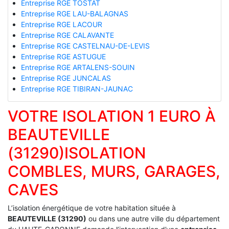
Entreprise RGE TOSTAT
Entreprise RGE LAU-BALAGNAS
Entreprise RGE LACOUR
Entreprise RGE CALAVANTE
Entreprise RGE CASTELNAU-DE-LEVIS
Entreprise RGE ASTUGUE
Entreprise RGE ARTALENS-SOUIN
Entreprise RGE JUNCALAS
Entreprise RGE TIBIRAN-JAUNAC
VOTRE ISOLATION 1 EURO À
BEAUTEVILLE
(31290)ISOLATION
COMBLES, MURS, GARAGES,
CAVES
L’isolation énergétique de votre habitation située à
BEAUTEVILLE (31290)
ou dans une autre ville du département