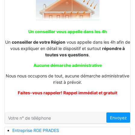
Un conseiller vous appelle dans les 4h
Un
conseiller de votre Région
vous appelle dans les 4h afin de
vous expliquer en détail le dispositif et surtout
répondre à
toutes vos questions
.
Aucune démarche administrative
Nous nous occupons de tout, aucune démarche administrative
n'est à prévoir.
Faites-vous rappeler! Rappel immédiat et gratuit
Envoyez
Entreprise RGE PRADES