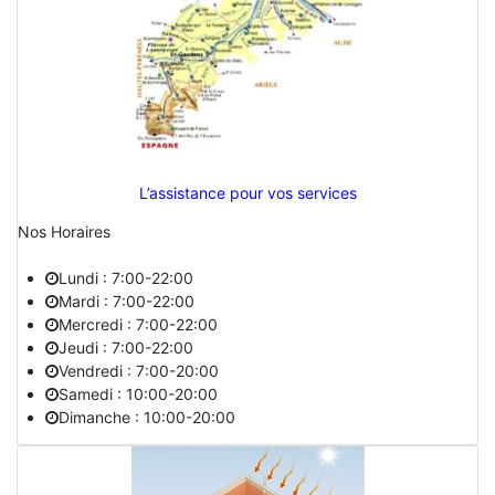
L’assistance pour vos services
Nos Horaires
Lundi : 7:00-22:00
Mardi : 7:00-22:00
Mercredi : 7:00-22:00
Jeudi : 7:00-22:00
Vendredi : 7:00-20:00
Samedi : 10:00-20:00
Dimanche : 10:00-20:00