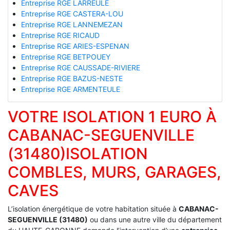
Entreprise RGE LARREULE
Entreprise RGE CASTERA-LOU
Entreprise RGE LANNEMEZAN
Entreprise RGE RICAUD
Entreprise RGE ARIES-ESPENAN
Entreprise RGE BETPOUEY
Entreprise RGE CAUSSADE-RIVIERE
Entreprise RGE BAZUS-NESTE
Entreprise RGE ARMENTEULE
VOTRE ISOLATION 1 EURO À
CABANAC-SEGUENVILLE
(31480)ISOLATION
COMBLES, MURS, GARAGES,
CAVES
L’isolation énergétique de votre habitation située à
CABANAC-
SEGUENVILLE (31480)
ou dans une autre ville du département