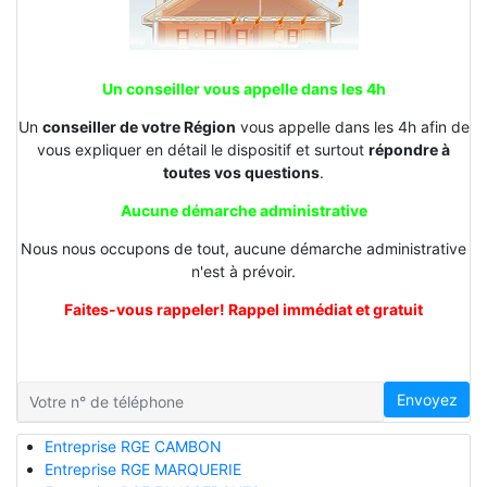
Un conseiller vous appelle dans les 4h
Un
conseiller de votre Région
vous appelle dans les 4h afin de
vous expliquer en détail le dispositif et surtout
répondre à
toutes vos questions
.
Aucune démarche administrative
Nous nous occupons de tout, aucune démarche administrative
n'est à prévoir.
Faites-vous rappeler! Rappel immédiat et gratuit
Envoyez
Entreprise RGE CAMBON
Entreprise RGE MARQUERIE