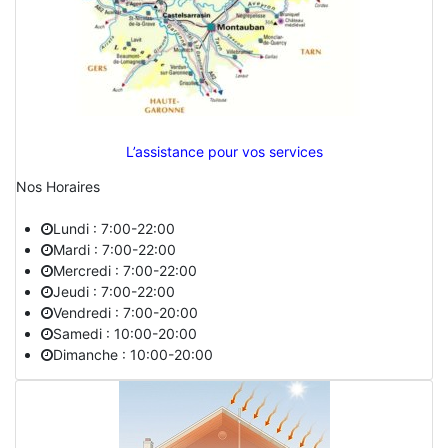
L’assistance pour vos services
Nos Horaires
Lundi : 7:00-22:00
Mardi : 7:00-22:00
Mercredi : 7:00-22:00
Jeudi : 7:00-22:00
Vendredi : 7:00-20:00
Samedi : 10:00-20:00
Dimanche : 10:00-20:00