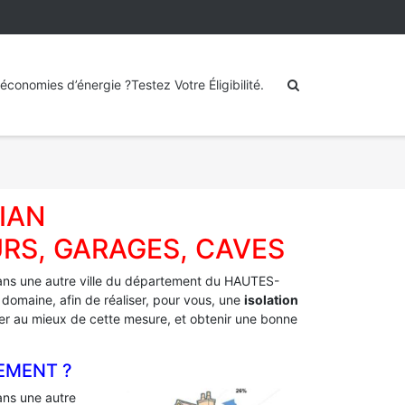
économies d’énergie ?Testez Votre Éligibilité.
IAN
RS, GARAGES, CAVES
ns une autre ville du département du HAUTES-
 domaine, afin de réaliser, pour vous, une
isolation
fiter au mieux de cette mesure, et obtenir une bonne
EMENT ?
ns une autre