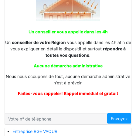
Un conseiller vous appelle dans les 4h
Un
conseiller de votre Région
vous appelle dans les 4h afin de
vous expliquer en détail le dispositif et surtout
répondre à
toutes vos questions
.
Aucune démarche administrative
Nous nous occupons de tout, aucune démarche administrative
n'est à prévoir.
Faites-vous rappeler! Rappel immédiat et gratuit
Envoyez
Entreprise RGE VAOUR