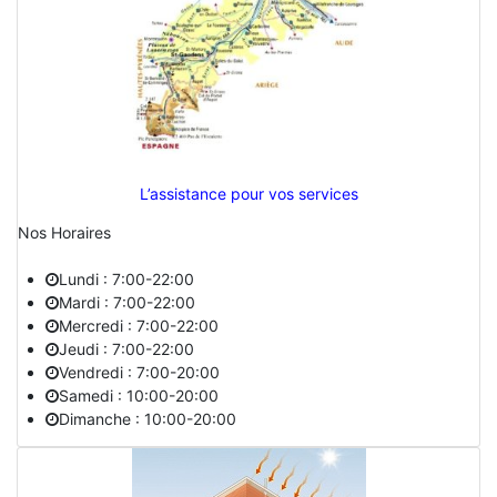
L’assistance pour vos services
Nos Horaires
Lundi : 7:00-22:00
Mardi : 7:00-22:00
Mercredi : 7:00-22:00
Jeudi : 7:00-22:00
Vendredi : 7:00-20:00
Samedi : 10:00-20:00
Dimanche : 10:00-20:00