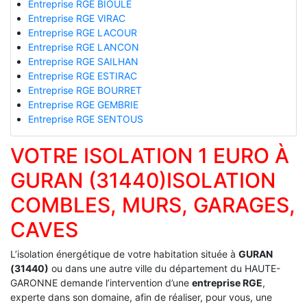
Entreprise RGE BIOULE
Entreprise RGE VIRAC
Entreprise RGE LACOUR
Entreprise RGE LANCON
Entreprise RGE SAILHAN
Entreprise RGE ESTIRAC
Entreprise RGE BOURRET
Entreprise RGE GEMBRIE
Entreprise RGE SENTOUS
VOTRE ISOLATION 1 EURO À
GURAN (31440)ISOLATION
COMBLES, MURS, GARAGES,
CAVES
L’isolation énergétique de votre habitation située à
GURAN
(31440)
ou dans une autre ville du département du HAUTE-
GARONNE demande l’intervention d’une
entreprise RGE
,
experte dans son domaine, afin de réaliser, pour vous, une