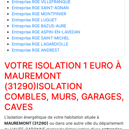
Entreprise RGE VILLEFRANQUE
Entreprise RGE SAINT-AGNAN
Entreprise RGE MONTPINIER
Entreprise RGE LUQUET
Entreprise RGE BAZUS-AURE
Entreprise RGE ASPIN-EN-LAVEDAN
Entreprise RGE SAINT-MICHEL
Entreprise RGE LAGARDIOLLE
Entreprise RGE ANDREST
VOTRE ISOLATION 1 EURO À
MAUREMONT
(31290)ISOLATION
COMBLES, MURS, GARAGES,
CAVES
L’isolation énergétique de votre habitation située à
MAUREMONT (31290)
ou dans une autre ville du département