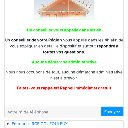
Un conseiller vous appelle dans les 4h
Un
conseiller de votre Région
vous appelle dans les 4h afin de
vous expliquer en détail le dispositif et surtout
répondre à
toutes vos questions
.
Aucune démarche administrative
Nous nous occupons de tout, aucune démarche administrative
n'est à prévoir.
Faites-vous rappeler! Rappel immédiat et gratuit
Envoyez
Entreprise RGE COUFOULEUX