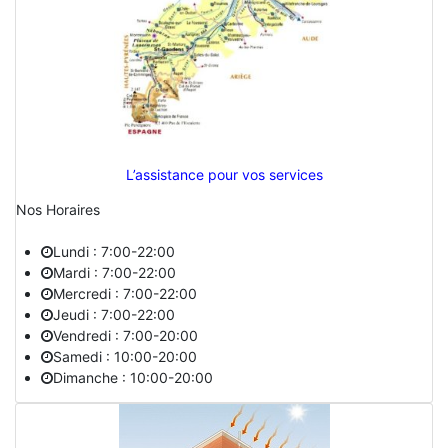
L’assistance pour vos services
Nos Horaires
Lundi : 7:00-22:00
Mardi : 7:00-22:00
Mercredi : 7:00-22:00
Jeudi : 7:00-22:00
Vendredi : 7:00-20:00
Samedi : 10:00-20:00
Dimanche : 10:00-20:00