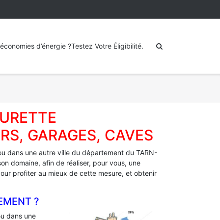
économies d’énergie ?Testez Votre Éligibilité.
AURETTE
RS, GARAGES, CAVES
u dans une autre ville du département du TARN-
on domaine, afin de réaliser, pour vous, une
 pour profiter au mieux de cette mesure, et obtenir
EMENT ?
u dans une