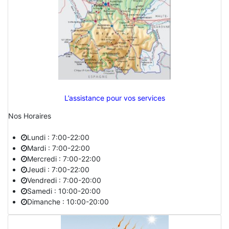
L’assistance pour vos services
Nos Horaires
Lundi : 7:00-22:00
Mardi : 7:00-22:00
Mercredi : 7:00-22:00
Jeudi : 7:00-22:00
Vendredi : 7:00-20:00
Samedi : 10:00-20:00
Dimanche : 10:00-20:00