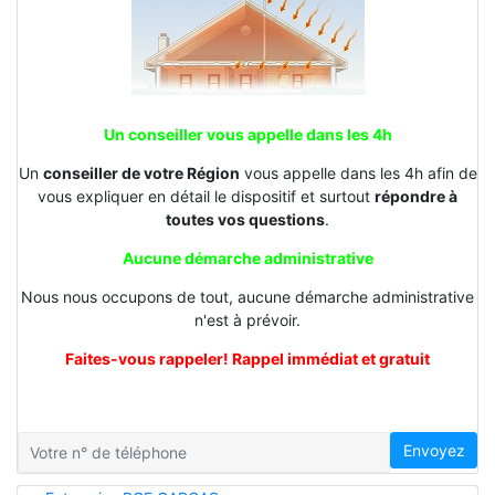
Un conseiller vous appelle dans les 4h
Un
conseiller de votre Région
vous appelle dans les 4h afin de
vous expliquer en détail le dispositif et surtout
répondre à
toutes vos questions
.
Aucune démarche administrative
Nous nous occupons de tout, aucune démarche administrative
n'est à prévoir.
Faites-vous rappeler! Rappel immédiat et gratuit
Envoyez