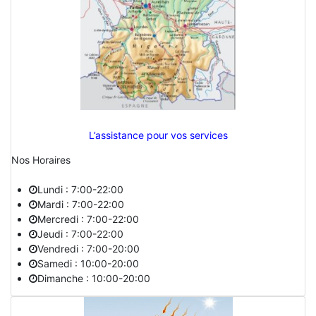
L’assistance pour vos services
Nos Horaires
Lundi : 7:00-22:00
Mardi : 7:00-22:00
Mercredi : 7:00-22:00
Jeudi : 7:00-22:00
Vendredi : 7:00-20:00
Samedi : 10:00-20:00
Dimanche : 10:00-20:00