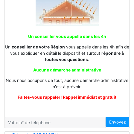
Un conseiller vous appelle dans les 4h
Un
conseiller de votre Région
vous appelle dans les 4h afin de
vous expliquer en détail le dispositif et surtout
répondre à
toutes vos questions
.
Aucune démarche administrative
Nous nous occupons de tout, aucune démarche administrative
n'est à prévoir.
Faites-vous rappeler! Rappel immédiat et gratuit
Envoyez