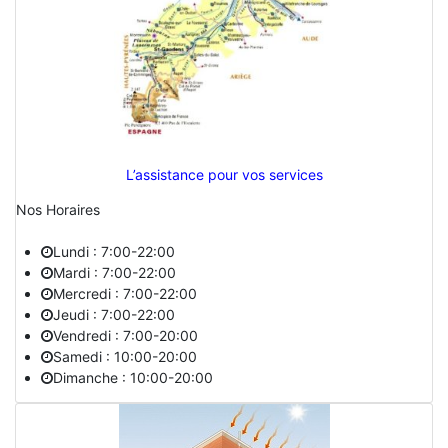
L’assistance pour vos services
Nos Horaires
Lundi : 7:00-22:00
Mardi : 7:00-22:00
Mercredi : 7:00-22:00
Jeudi : 7:00-22:00
Vendredi : 7:00-20:00
Samedi : 10:00-20:00
Dimanche : 10:00-20:00