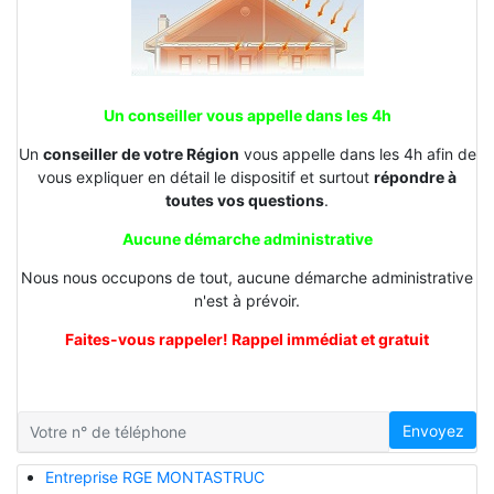
Un conseiller vous appelle dans les 4h
Un
conseiller de votre Région
vous appelle dans les 4h afin de
vous expliquer en détail le dispositif et surtout
répondre à
toutes vos questions
.
Aucune démarche administrative
Nous nous occupons de tout, aucune démarche administrative
n'est à prévoir.
Faites-vous rappeler! Rappel immédiat et gratuit
Envoyez
Entreprise RGE MONTASTRUC