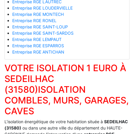
Entreprise RGE LAUTREC
Entreprise RGE LOUDERVIELLE
Entreprise RGE MONTECH
Entreprise RGE RONEL
Entreprise RGE SAINT-LOUP
Entreprise RGE SAINT-SARDOS
Entreprise RGE LEMPAUT
Entreprise RGE ESPARROS
Entreprise RGE ANTICHAN
VOTRE ISOLATION 1 EURO À
SEDEILHAC
(31580)ISOLATION
COMBLES, MURS, GARAGES,
CAVES
L’isolation énergétique de votre habitation située à
SEDEILHAC
(31580)
ou dans une autre ville du département du HAUTE-