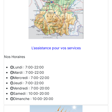
L’assistance pour vos services
Nos Horaires
Lundi : 7:00-22:00
Mardi : 7:00-22:00
Mercredi : 7:00-22:00
Jeudi : 7:00-22:00
Vendredi : 7:00-20:00
Samedi : 10:00-20:00
Dimanche : 10:00-20:00