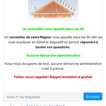
Un conseiller vous appelle dans les 4h
Un
conseiller de votre Région
vous appelle dans les 4h afin de
vous expliquer en détail le dispositif et surtout
répondre à
toutes vos questions
.
Aucune démarche administrative
Nous nous occupons de tout, aucune démarche administrative
n'est à prévoir.
Faites-vous rappeler! Rappel immédiat et gratuit
Envoyez