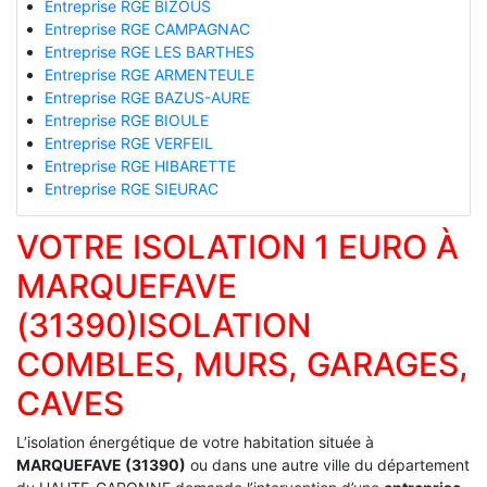
Entreprise RGE BIZOUS
Entreprise RGE CAMPAGNAC
Entreprise RGE LES BARTHES
Entreprise RGE ARMENTEULE
Entreprise RGE BAZUS-AURE
Entreprise RGE BIOULE
Entreprise RGE VERFEIL
Entreprise RGE HIBARETTE
Entreprise RGE SIEURAC
VOTRE ISOLATION 1 EURO À
MARQUEFAVE
(31390)ISOLATION
COMBLES, MURS, GARAGES,
CAVES
L’isolation énergétique de votre habitation située à
MARQUEFAVE (31390)
ou dans une autre ville du département