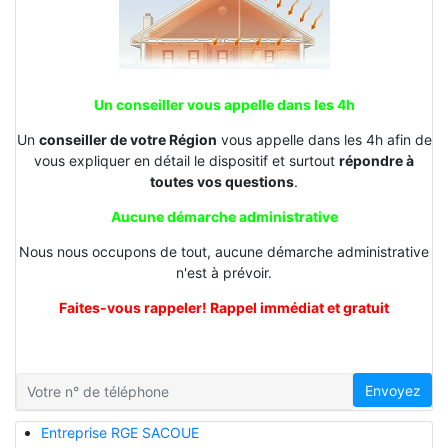
Un conseiller vous appelle dans les 4h
Un
conseiller de votre Région
vous appelle dans les 4h afin de
vous expliquer en détail le dispositif et surtout
répondre à
toutes vos questions
.
Aucune démarche administrative
Nous nous occupons de tout, aucune démarche administrative
n'est à prévoir.
Faites-vous rappeler! Rappel immédiat et gratuit
Envoyez
Entreprise RGE SACOUE