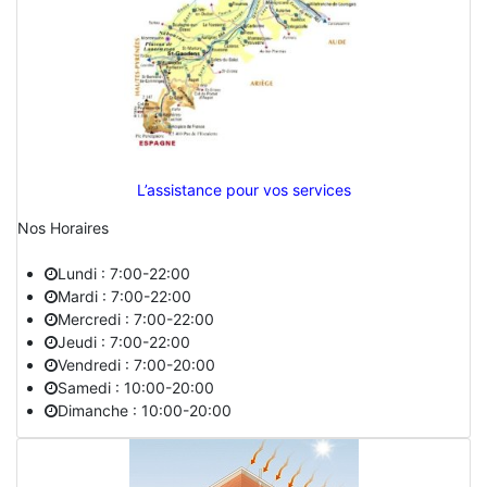
L’assistance pour vos services
Nos Horaires
Lundi : 7:00-22:00
Mardi : 7:00-22:00
Mercredi : 7:00-22:00
Jeudi : 7:00-22:00
Vendredi : 7:00-20:00
Samedi : 10:00-20:00
Dimanche : 10:00-20:00