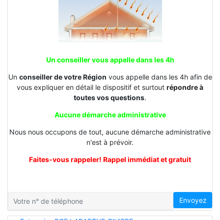
Un conseiller vous appelle dans les 4h
Un
conseiller de votre Région
vous appelle dans les 4h afin de
vous expliquer en détail le dispositif et surtout
répondre à
toutes vos questions
.
Aucune démarche administrative
Nous nous occupons de tout, aucune démarche administrative
n'est à prévoir.
Faites-vous rappeler! Rappel immédiat et gratuit
Envoyez