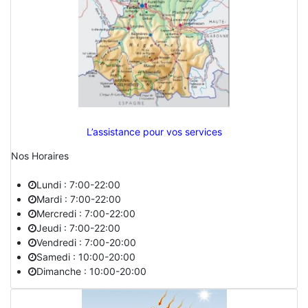
L’assistance pour vos services
Nos Horaires
Lundi : 7:00-22:00
Mardi : 7:00-22:00
Mercredi : 7:00-22:00
Jeudi : 7:00-22:00
Vendredi : 7:00-20:00
Samedi : 10:00-20:00
Dimanche : 10:00-20:00